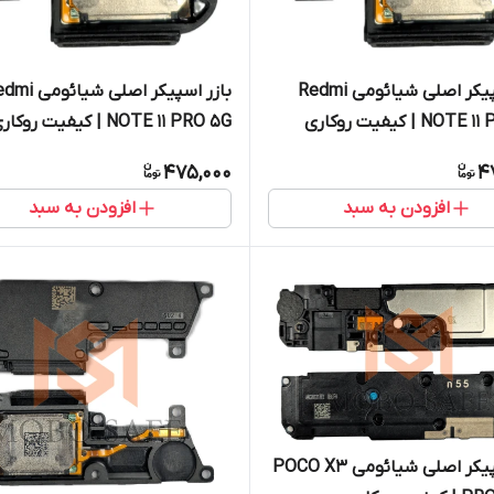
بازر اسپیکر اصلی شیائومی Redmi
بازر اسپیکر اصلی شیائ
NO | کیفیت روکاری
NOTE 11 PRO 5G | کیفیت روکاری
475,000
4
افزودن به سبد
افزودن به سبد
بازر اسپیکر اصلی شیائومی POCO X3