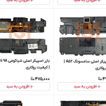
افزودن به سبد
افزودن به سبد
بازر اسپیکر اصلی
بازر اسپیکر اصلی سامسونگ A52 |
| کیفیت روکاری
وکاری
475,000
4
افزودن به سبد
افزودن به سبد