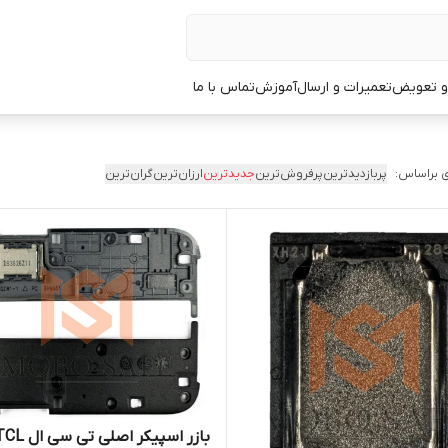
 و تعویض
تعمیرات و ارسال
آموزش
تماس با ما
 براساس:
پربازدیدترین
پرفروش‌ترین
جدیدترین
ارزان‌ترین
گران‌ترین
بازر اسپیکر اصلی تی سی ا