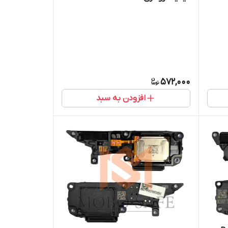
572,000
افزودن به سبد