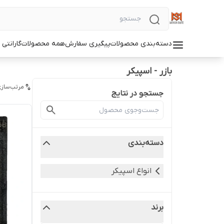
دسته‌بندی محصولات
پیگیری سفارش
همه محصولات
گارانتی
بازر - اسپیکر
مرتب‌سازی
جستجو در نتایج
دسته‌بندی
انواع اسپیکر
برند