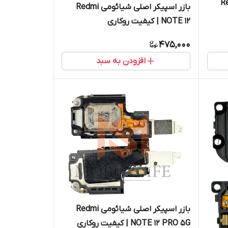
ومی Redmi
بازر اسپیکر اصلی شیائومی Redmi
NOTE 12 | کیفیت روکاری
475,000
افزودن به سبد
بازر اسپیکر اصلی شیائومی Redmi
NOTE 12 PRO 5G | کیفیت روکاری