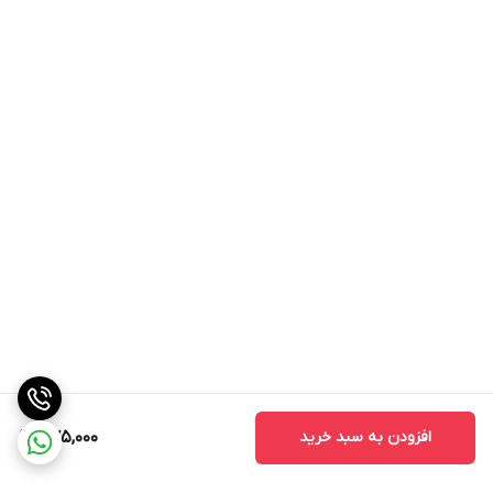
افزودن به سبد خرید
475,000