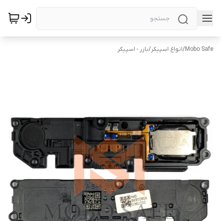
Mobo Safe
/
انواع اسپیکر
/
بازر - اسپیکر