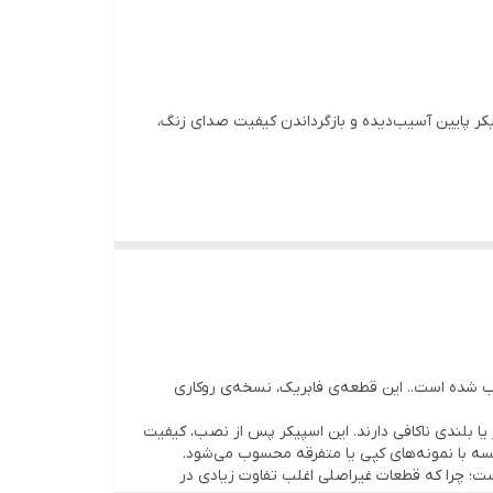
 پایین آسیب‌دیده و بازگرداندن کیفیت صدای زنگ،
 شده است.. این قطعه‌ی فابریک، نسخه‌ی روکاری
یا بلندی ناکافی دارند. این اسپیکر پس از نصب، کیفیت
ه با نمونه‌های کپی یا متفرقه محسوب می‌شود.
ست؛ چرا که قطعات غیراصلی اغلب تفاوت زیادی در