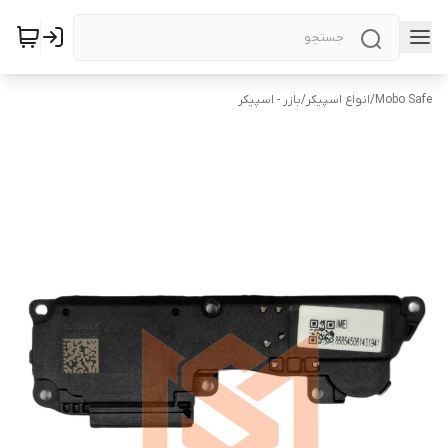
Mobo Safe
/
انواع اسپیکر
/
بازر - اسپیکر