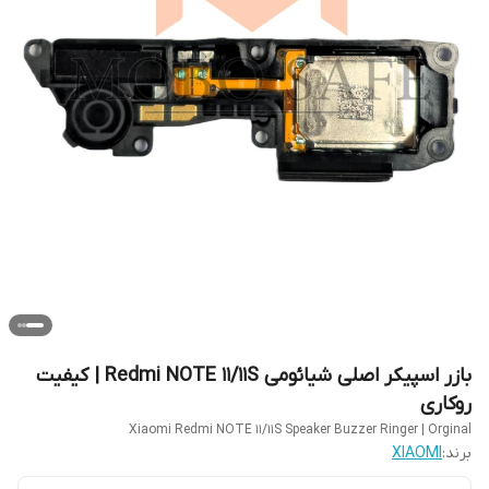
بازر اسپیکر اصلی شیائومی Redmi NOTE 11/11S | کیفیت
روکاری
Xiaomi Redmi NOTE 11/11S Speaker Buzzer Ringer | Orginal
برند:
XIAOMI