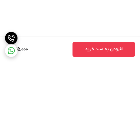
افزودن به سبد خرید
475,000
برگشت به بالا