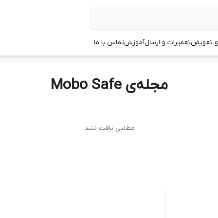
 و تعویض
تعمیرات و ارسال
آموزش
تماس با ما
مجله‌ی Mobo Safe
مطلبی یافت نشد.