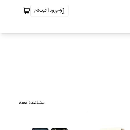
ورود | ثبت‌نام
مشاهده همه