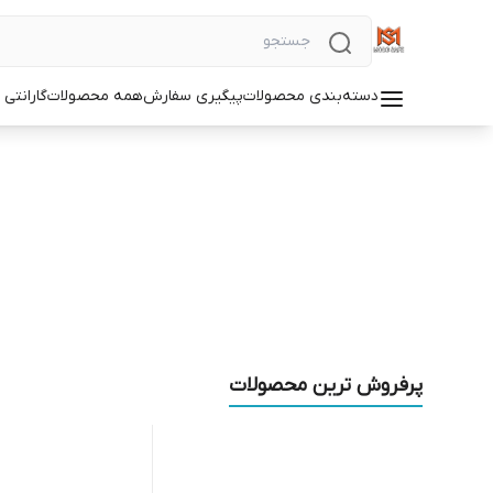
دسته‌بندی محصولات
پیگیری سفارش
همه محصولات
گارانتی
پرفروش ترین محصولات