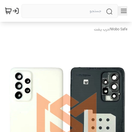
Mobo Safe
/
درب پشت