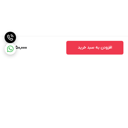
افزودن به سبد خرید
1,550,000
برگشت به بالا