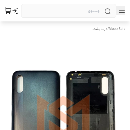
Mobo Safe
/
درب پشت