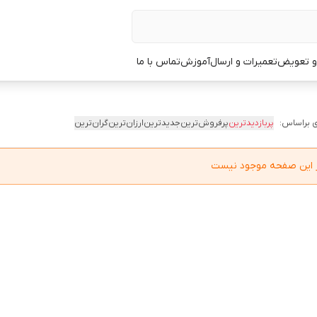
 و تعویض
تعمیرات و ارسال
آموزش
تماس با ما
 براساس:
پربازدیدترین
پرفروش‌ترین
جدیدترین
ارزان‌ترین
گران‌ترین
در این صفحه موجود نیست