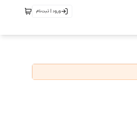
ورود | ثبت‌نام