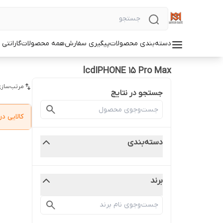
دسته‌بندی محصولات
پیگیری سفارش
همه محصولات
گارانتی
lcdIPHONE 15 Pro Max
مرتب‌سازی
جستجو در نتایج
کالایی 
دسته‌بندی
برند