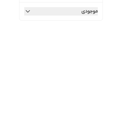
موجودی