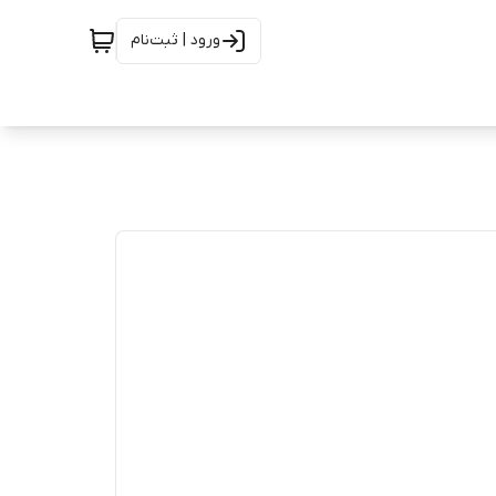
ورود | ثبت‌نام