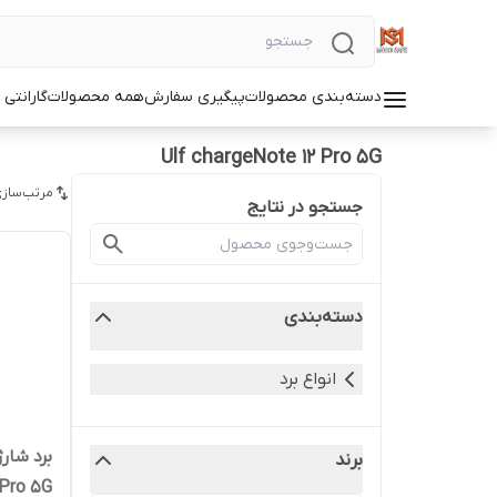
دسته‌بندی محصولات
پیگیری سفارش
همه محصولات
گارانتی
Ulf chargeNote 12 Pro 5G
مرتب‌سازی
جستجو در نتایج
دسته‌بندی
انواع برد
برند
12 Pro 5G | کیفیت 