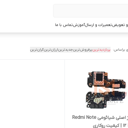
 و تعویض
تعمیرات و ارسال
آموزش
تماس با ما
 براساس:
پربازدیدترین
پرفروش‌ترین
جدیدترین
ارزان‌ترین
گران‌ترین
برد شارژ اصلی شیائومی Redmi Note
روکاری