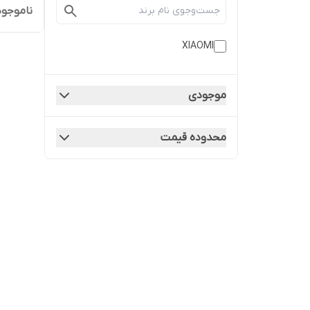
ناموجود
XIAOMI
موجودی
محدوده قیمت