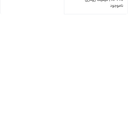
ناموجود