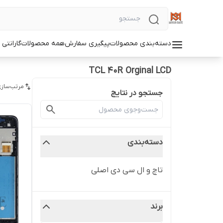
دسته‌بندی محصولات
پیگیری سفارش
همه محصولات
گارانتی
TCL 40R Orginal LCD
مرتب‌سازی
جستجو در نتایج
دسته‌بندی
تاچ و ال سی دی اصلی
برند