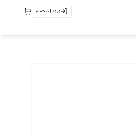
ورود | ثبت‌نام