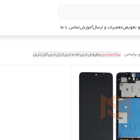
 و تعویض
تعمیرات و ارسال
آموزش
تماس با ما
 براساس:
پربازدیدترین
پرفروش‌ترین
جدیدترین
ارزان‌ترین
گران‌ترین