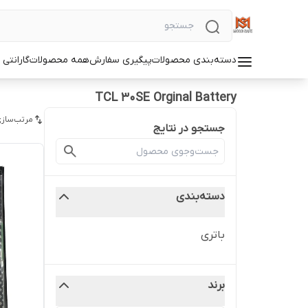
دسته‌بندی محصولات
پیگیری سفارش
همه محصولات
گارانتی
TCL 30SE Orginal Battery
مرتب‌سازی
جستجو در نتایج
دسته‌بندی
باتری
برند