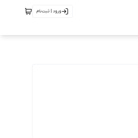
ورود | ثبت‌نام