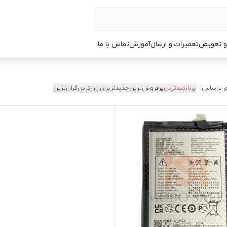
 و تعویض
تعمیرات و ارسال
آموزش
تماس با ما
 براساس:
پربازدیدترین
پرفروش‌ترین
جدیدترین
ارزان‌ترین
گران‌ترین