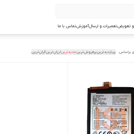
 و تعویض
تعمیرات و ارسال
آموزش
تماس با ما
 براساس:
پربازدیدترین
پرفروش‌ترین
جدیدترین
ارزان‌ترین
گران‌ترین