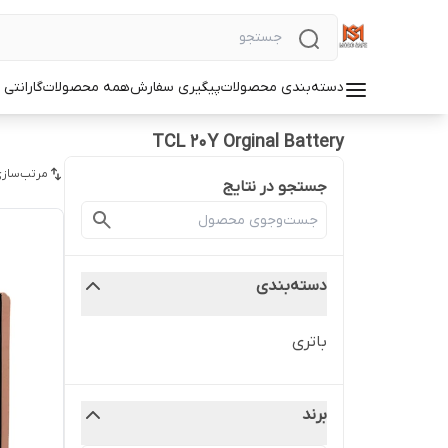
دسته‌بندی محصولات
پیگیری سفارش
همه محصولات
گارانتی
TCL 20Y Orginal Battery
مرتب‌سازی
جستجو در نتایج
دسته‌بندی
باتری
برند