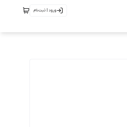
ورود | ثبت‌نام