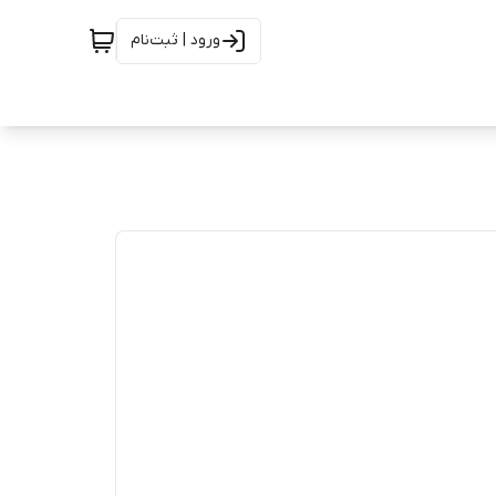
ورود | ثبت‌نام