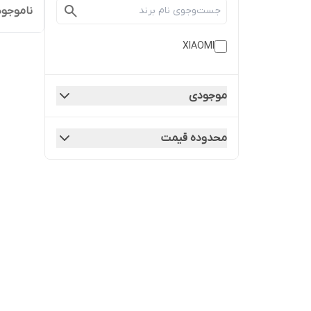
ناموجود
XIAOMI
موجودی
محدوده قیمت