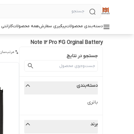
دسته‌بندی محصولات
پیگیری سفارش
همه محصولات
گارانتی
Note 12 Pro 4G Orginal Battery
مرتب‌سازی
جستجو در نتایج
دسته‌بندی
باتری
برند