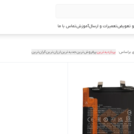
 و تعویض
تعمیرات و ارسال
آموزش
تماس با ما
 براساس:
پربازدیدترین
پرفروش‌ترین
جدیدترین
ارزان‌ترین
گران‌ترین