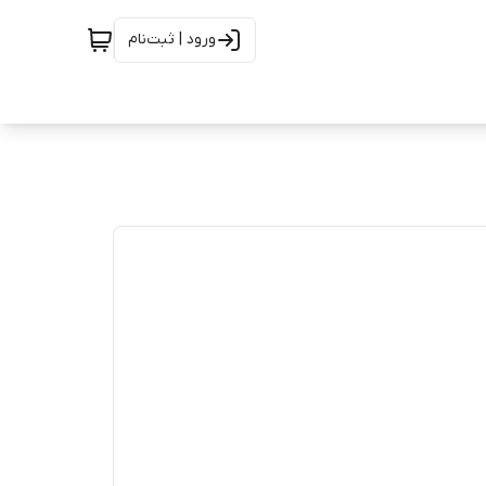
ورود | ثبت‌نام