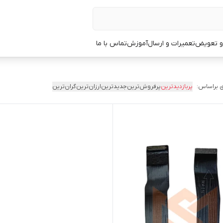
 و تعویض
تعمیرات و ارسال
آموزش
تماس با ما
 براساس:
پربازدیدترین
پرفروش‌ترین
جدیدترین
ارزان‌ترین
گران‌ترین