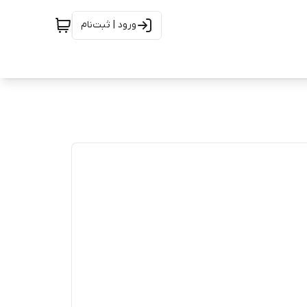
ورود | ثبت‌نام