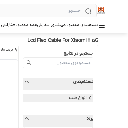
دسته‌بندی محصولات
پیگیری سفارش
همه محصولات
گارانتی
Lcd Flex Cable For Xiaomi 11 5G
مرتب‌سازی
جستجو در نتایج
دسته‌بندی
انواع فلت
برند