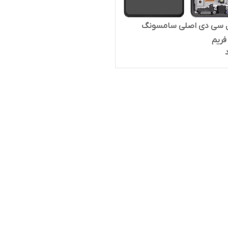
ال سی دی اصلی سامسونگ