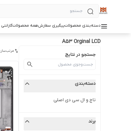
دسته‌بندی محصولات
پیگیری سفارش
همه محصولات
گارانتی
A53 Orginal LCD
مرتب‌سازی
جستجو در نتایج
دسته‌بندی
تاچ و ال سی دی اصلی
برند