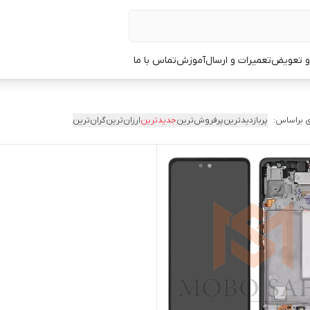
 و تعویض
تعمیرات و ارسال
آموزش
تماس با ما
 براساس:
پربازدیدترین
پرفروش‌ترین
جدیدترین
ارزان‌ترین
گران‌ترین