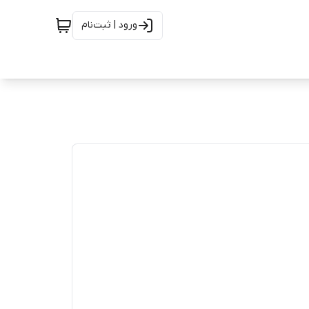
ورود | ثبت‌نام