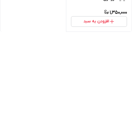
1,350,000
افزودن به سبد