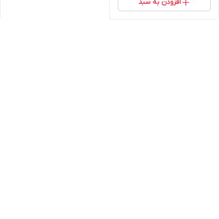
افزودن به سبد