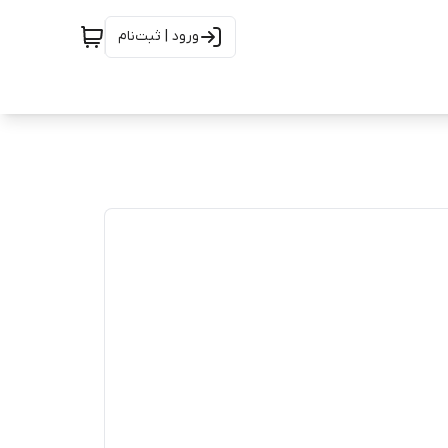
ورود | ثبت‌نام