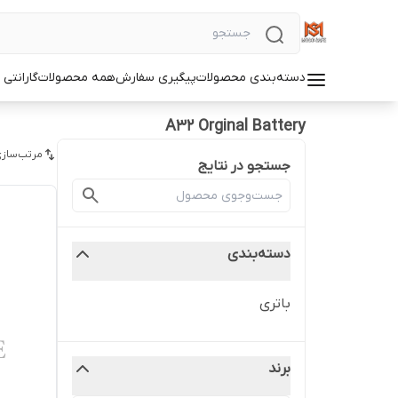
دسته‌بندی محصولات
پیگیری سفارش
همه محصولات
گارانتی
A32 Orginal Battery
مرتب‌سازی
جستجو در نتایج
دسته‌بندی
باتری
برند