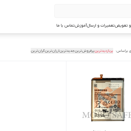
 و تعویض
تعمیرات و ارسال
آموزش
تماس با ما
 براساس:
پربازدیدترین
پرفروش‌ترین
جدیدترین
ارزان‌ترین
گران‌ترین