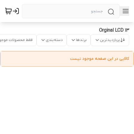
13 Orginal LCD
پربازدیدترین
برندها
دسته‌بندی
فقط محصولات موجو
کالایی در این صفحه موجود نیست