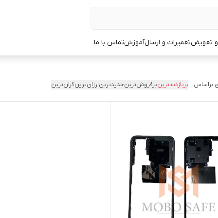
 و تعویض
تعمیرات و ارسال
آموزش
تماس با ما
 براساس:
پربازدیدترین
پرفروش‌ترین
جدیدترین
ارزان‌ترین
گران‌ترین