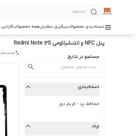
دسته‌بندی محصولات
پیگیری سفارش
همه محصولات
گارانتی
پنل NFC و انتنشیائومی Redmi Note 12S
مرتب‌سازی
جستجو در نتایج
دسته‌بندی
محافظ برد - فریم دور
برند