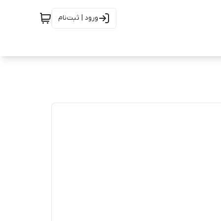
ورود | ثبت‌نام