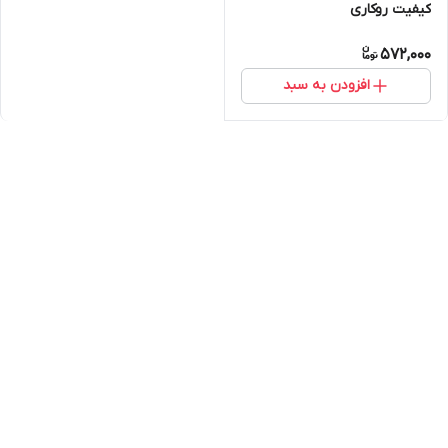
کیفیت روکاری
572,000
افزودن به سبد