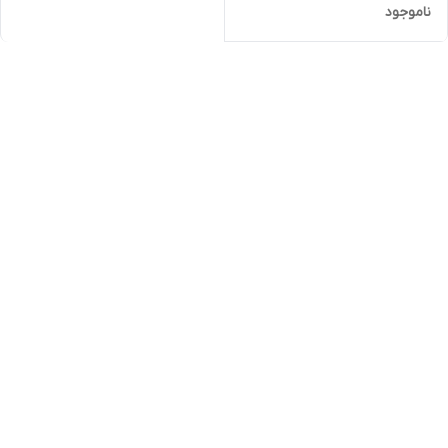
ناموجود