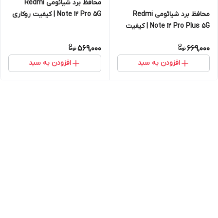
محافظ برد شیائومی Redmi
Note 12 Pro 5G | کیفیت روکاری
محافظ برد شیائومی Redmi
Note 12 Pro Plus 5G | کیفیت
روکاری
569,000
669,000
افزودن به سبد
افزودن به سبد