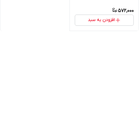
572,000
افزودن به سبد