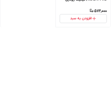
572,000
افزودن به سبد