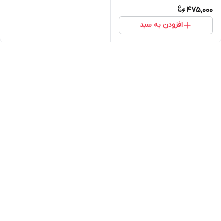
475,000
افزودن به سبد