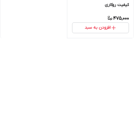
کیفیت روکاری
475,000
افزودن به سبد