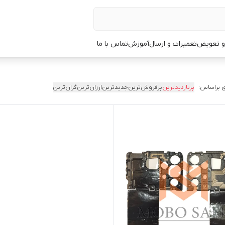
 و تعویض
تعمیرات و ارسال
آموزش
تماس با ما
 براساس:
پربازدیدترین
پرفروش‌ترین
جدیدترین
ارزان‌ترین
گران‌ترین