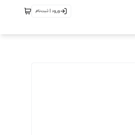
ورود | ثبت‌نام