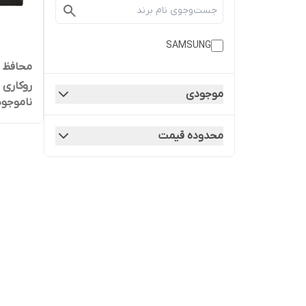
SAMSUNG
روکاری
موجودی
ناموجود
محدوده قیمت