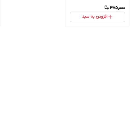
475,000
افزودن به سبد