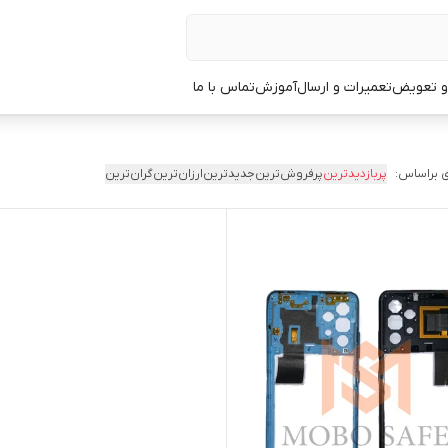
 و تعویض
تعمیرات و ارسال
آموزش
تماس با ما
 براساس:
پربازدیدترین
پرفروش‌ترین
جدیدترین
ارزان‌ترین
گران‌ترین