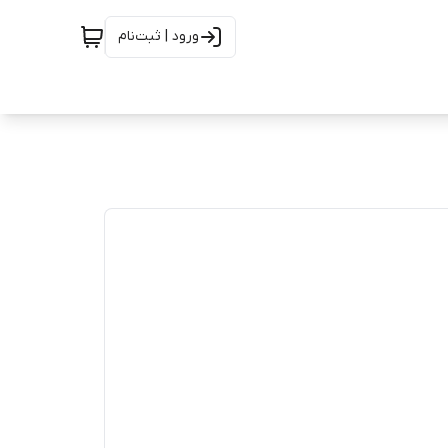
ورود | ثبت‌نام