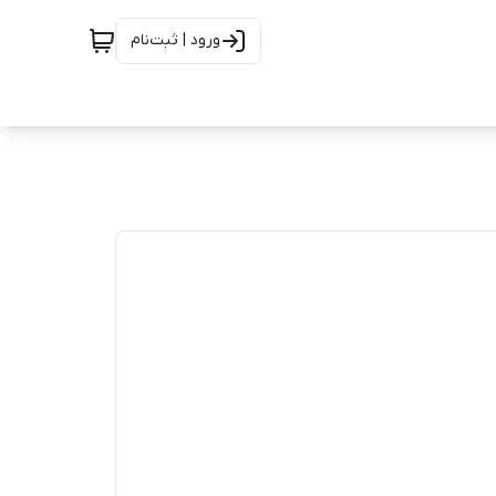
ورود | ثبت‌نام