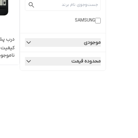
SAMSUNG
موجودی
کیفیت ر
ناموجود
محدوده قیمت