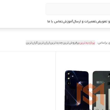
 و تعویض
تعمیرات و ارسال
آموزش
تماس با ما
 براساس:
پربازدیدترین
پرفروش‌ترین
جدیدترین
ارزان‌ترین
گران‌ترین