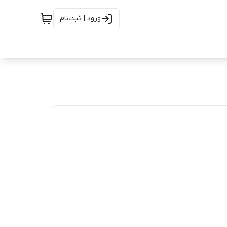
ورود | ثبت‌نام