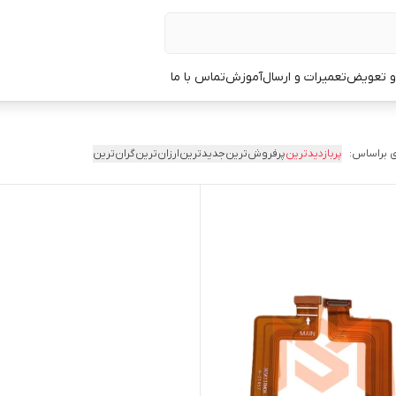
 و تعویض
تعمیرات و ارسال
آموزش
تماس با ما
 براساس:
پربازدیدترین
پرفروش‌ترین
جدیدترین
ارزان‌ترین
گران‌ترین