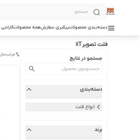
دسته‌بندی محصولات
پیگیری سفارش
همه محصولات
گارانتی
فلت تصویر11T
مرتب‌سازی
جستجو در نتایج
دسته‌بندی
انواع فلت
برند