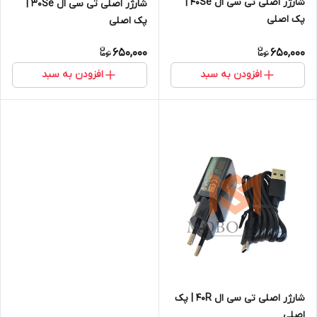
شارژر اصلی تی سی ال 40Se |
شارژر اصلی تی سی ال 30Se |
پک اصلی
پک اصلی
650,000
650,000
افزودن به سبد
افزودن به سبد
شارژر اصلی تی سی ال 40R | پک
اصلی