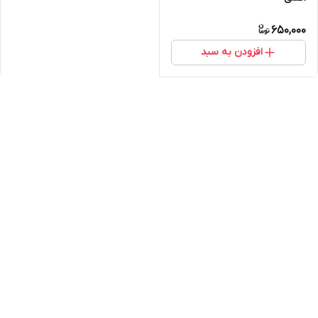
650,000
افزودن به سبد