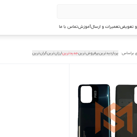
 و تعویض
تعمیرات و ارسال
آموزش
تماس با ما
 براساس:
پربازدیدترین
پرفروش‌ترین
جدیدترین
ارزان‌ترین
گران‌ترین