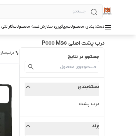
دسته‌بندی محصولات
پیگیری سفارش
همه محصولات
گارانتی
درب پشت اصلی Poco M5s
مرتب‌سازی
جستجو در نتایج
دسته‌بندی
درب پشت
برند