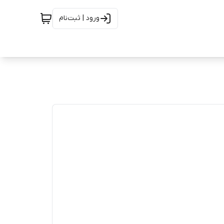
ورود | ثبت‌نام