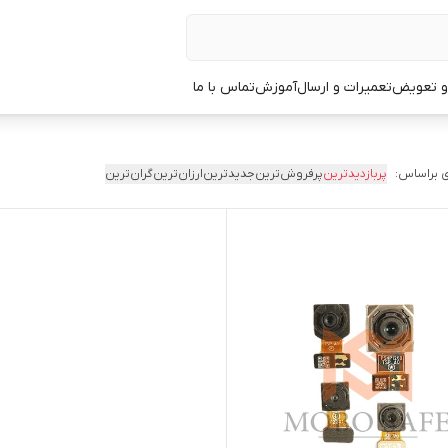
 و تعویض
تعمیرات و ارسال
آموزش
تماس با ما
 براساس:
پربازدیدترین
پرفروش‌ترین
جدیدترین
ارزان‌ترین
گران‌ترین