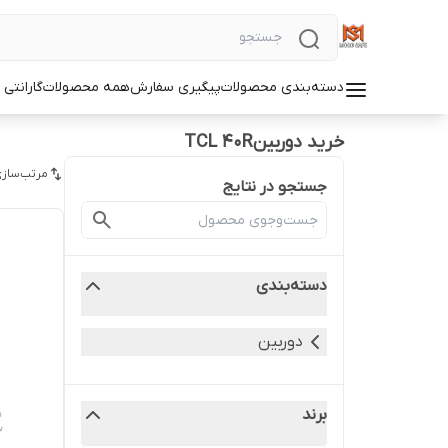
دسته‌بندی محصولات
پیگیری سفارش
همه محصولات
گارانتی
خرید دوربینTCL 40R
مرتب‌سازی
جستجو در نتایج
دسته‌بندی
دوربین
برند