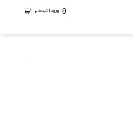
ورود | ثبت‌نام