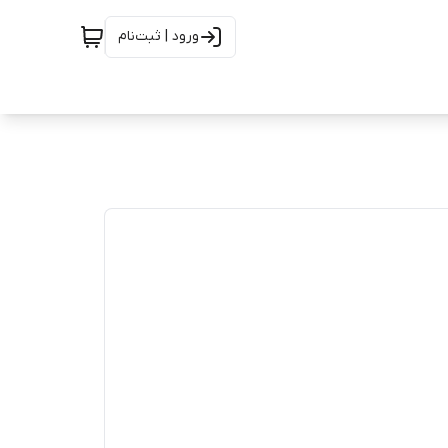
ورود | ثبت‌نام