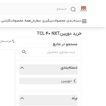
دسته‌بندی محصولات
پیگیری سفارش
همه محصولات
گارانتی
خرید دوربینTCL 40 NXT
مرتب‌سازی
جستجو در نتایج
دسته‌بندی
دوربین
برند