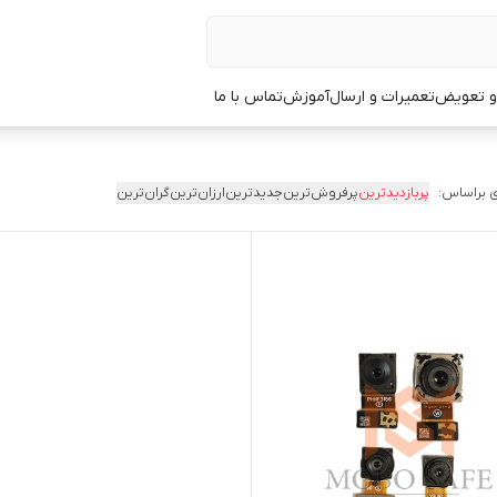
 و تعویض
تعمیرات و ارسال
آموزش
تماس با ما
 براساس:
پربازدیدترین
پرفروش‌ترین
جدیدترین
ارزان‌ترین
گران‌ترین