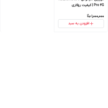
Pro 4G | کیفیت روکاری
1,000,000
افزودن به سبد