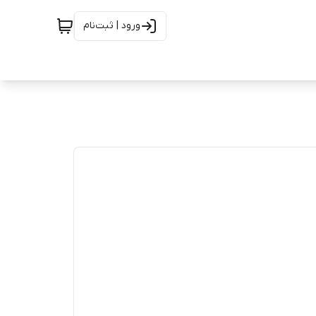
ورود | ثبت‌نام