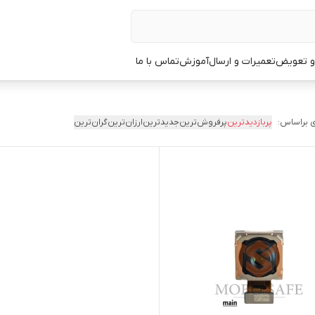
 و تعویض
تعمیرات و ارسال
آموزش
تماس با ما
 براساس:
پربازدیدترین
پرفروش‌ترین
جدیدترین
ارزان‌ترین
گران‌ترین