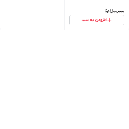
1,100,000
افزودن به سبد