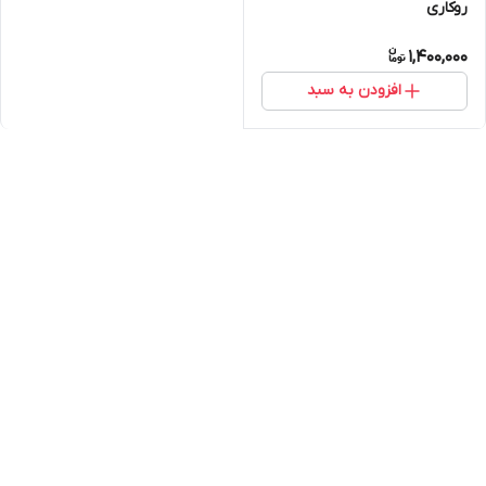
روکاری
1,400,000
افزودن به سبد