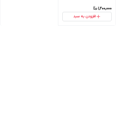
1,200,000
افزودن به سبد