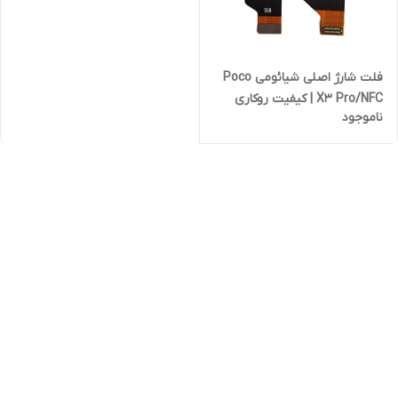
فلت شارژ اصلی شیائومی Poco
X3 Pro/NFC | کیفیت روکاری
ناموجود