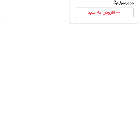
800,000
افزودن به سبد