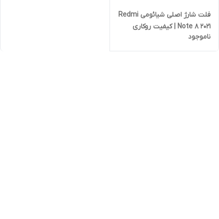
فلت شارژ اصلی شیائومی Redmi
Note 8 2021 | کیفیت روکاری
ناموجود