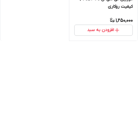
کیفیت روکاری
1,250,000
افزودن به سبد