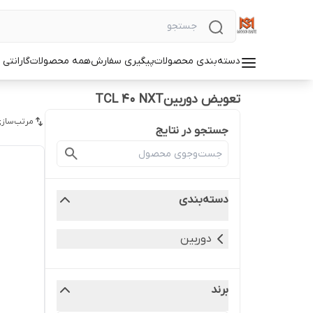
دسته‌بندی محصولات
پیگیری سفارش
همه محصولات
گارانتی
تعویض دوربینTCL 40 NXT
مرتب‌سازی
جستجو در نتایج
دسته‌بندی
دوربین
برند