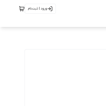
ورود | ثبت‌نام