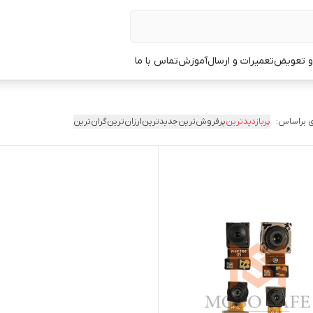
 و تعویض
تعمیرات و ارسال
آموزش
تماس با ما
 براساس:
پربازدیدترین
پرفروش‌ترین
جدیدترین
ارزان‌ترین
گران‌ترین