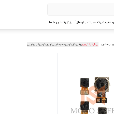
 و تعویض
تعمیرات و ارسال
آموزش
تماس با ما
 براساس:
پربازدیدترین
پرفروش‌ترین
جدیدترین
ارزان‌ترین
گران‌ترین