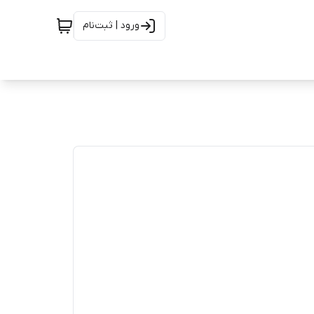
ورود | ثبت‌نام