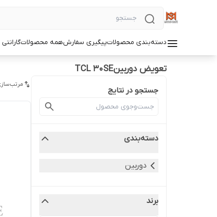
دسته‌بندی محصولات
پیگیری سفارش
همه محصولات
گارانتی
تعویض دوربینTCL 30SE
مرتب‌سازی
جستجو در نتایج
دسته‌بندی
دوربین
برند