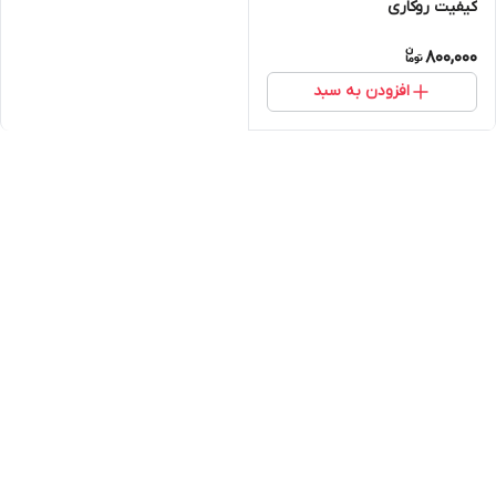
کیفیت روکاری
800,000
افزودن به سبد